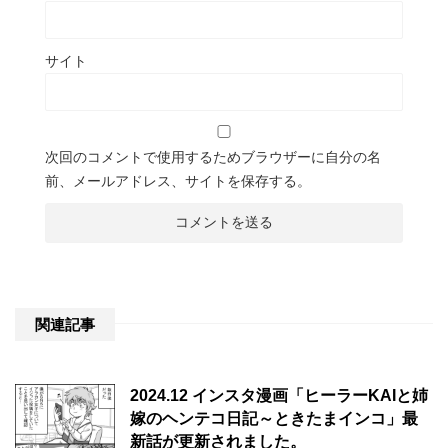
サイト
次回のコメントで使用するためブラウザーに自分の名
前、メールアドレス、サイトを保存する。
関連記事
2024.12 インスタ漫画「ヒーラーKAIと姉
嫁のヘンテコ日記～ときたまインコ」最
新話が更新されました。