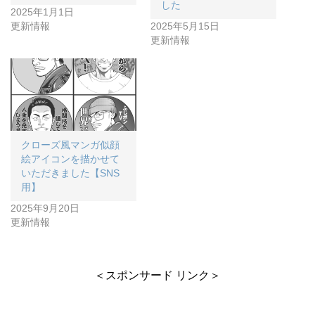
した
2025年1月1日
更新情報
2025年5月15日
更新情報
クローズ風マンガ似顔
絵アイコンを描かせて
いただきました【SNS
用】
2025年9月20日
更新情報
＜スポンサード リンク＞