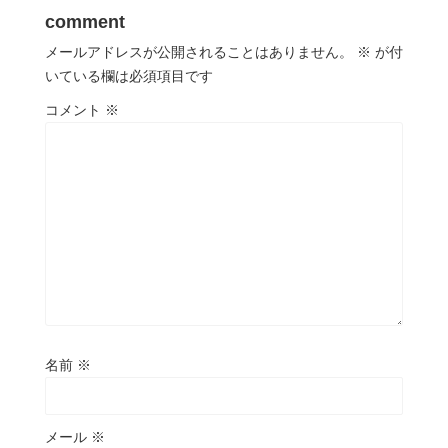
comment
メールアドレスが公開されることはありません。
※
が付
いている欄は必須項目です
コメント
※
名前
※
メール
※