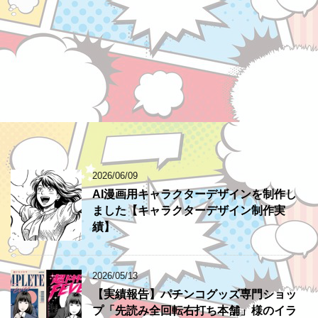
2026/06/09
AI漫画用キャラクターデザインを制作し
ました【キャラクターデザイン制作実
績】
2026/05/13
【実績報告】パチンコグッズ専門ショッ
プ「先読み全回転右打ち本舗」様のイラ