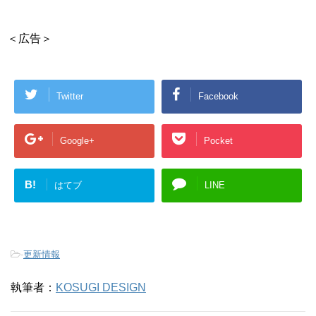
＜広告＞
Twitter
Facebook
Google+
Pocket
B!
はてブ
LINE
-
更新情報
執筆者：
KOSUGI DESIGN