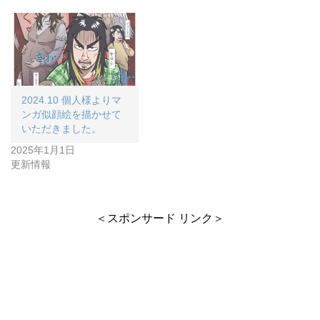
2024.10 個人様よりマ
ンガ似顔絵を描かせて
いただきました。
2025年1月1日
更新情報
＜スポンサード リンク＞