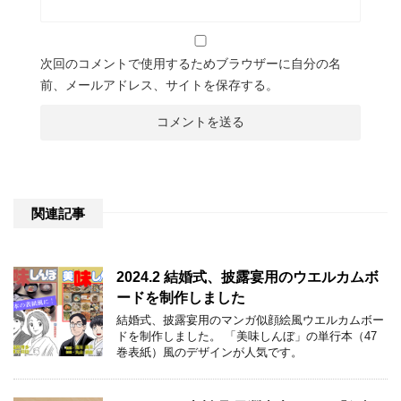
次回のコメントで使用するためブラウザーに自分の名
前、メールアドレス、サイトを保存する。
関連記事
2024.2 結婚式、披露宴用のウエルカムボ
ードを制作しました
結婚式、披露宴用のマンガ似顔絵風ウエルカムボー
ドを制作しました。 「美味しんぼ」の単行本（47
巻表紙）風のデザインが人気です。