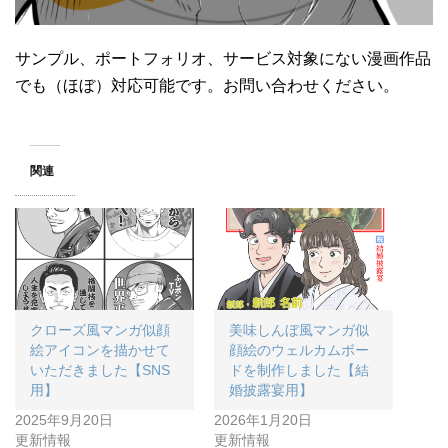
サンプル、ポートフォリオ、サービス対象にない漫画作品
でも（ほぼ）対応可能です。お問い合わせください。
関連
クローズ風マンガ似顔
美味しんぼ風マンガ似
絵アイコンを描かせて
顔絵のウェルカムボー
いただきました【SNS
ドを制作しました【結
用】
婚披露宴用】
2025年9月20日
2026年1月20日
更新情報
更新情報