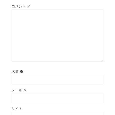
コメント
※
名前
※
メール
※
サイト