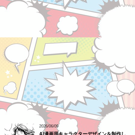
2026/06/09
AI漫画用キャラクターデザインを制作し